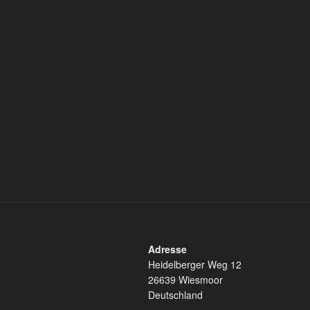
Adresse
Heidelberger Weg 12
26639 Wiesmoor
Deutschland